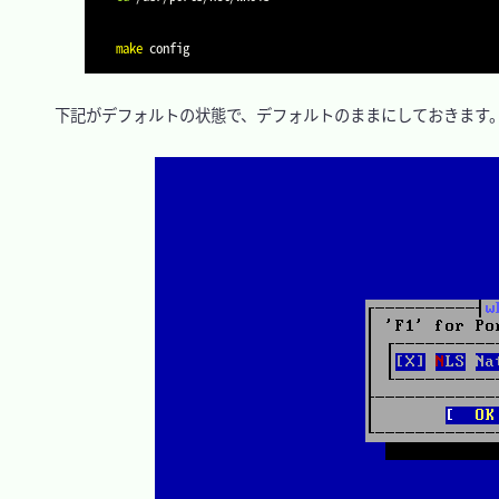
make
　下記がデフォルトの状態で、デフォルトのままにしておきます。