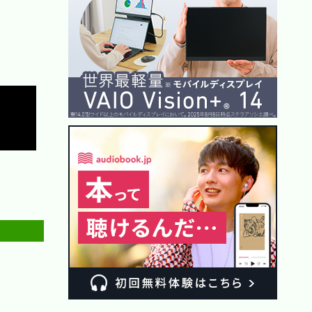
Copy
Copy