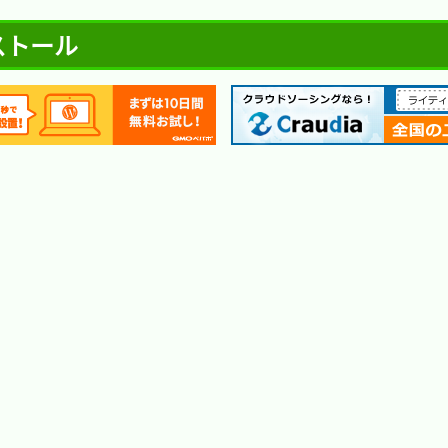
ンストール