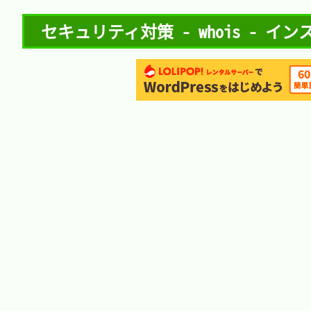
セキュリティ対策 - whois - イ