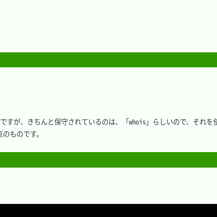
もあるのですが、きちんと保守されているのは、「whois」らしいので、それを
時点のものです。
