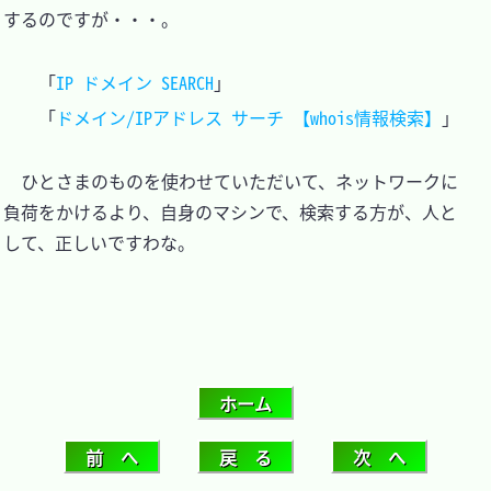
するのですが・・・。

「
IP ドメイン SEARCH
」

「
ドメイン/IPアドレス サーチ 【whois情報検索】
　ひとさまのものを使わせていただいて、ネットワークに
負荷をかけるより、自身のマシンで、検索する方が、人と
して、正しいですわな。
