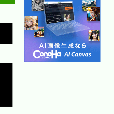
Copy
Copy