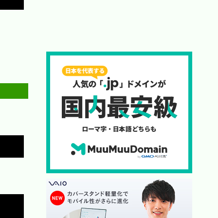
Copy
Copy