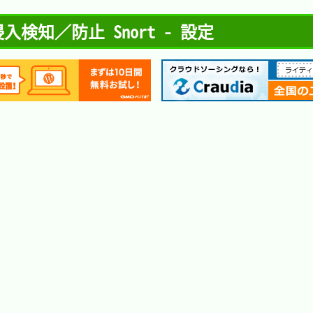
検知／防止 Snort - 設定