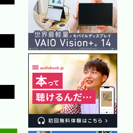
Copy
Copy