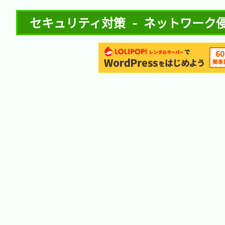
セキュリティ対策 - ネットワーク侵入