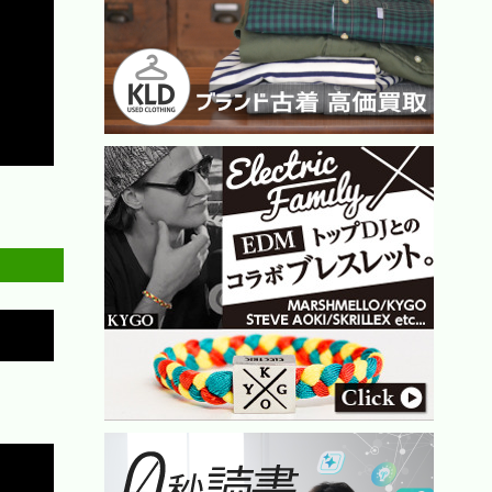
Copy
Copy
Copy