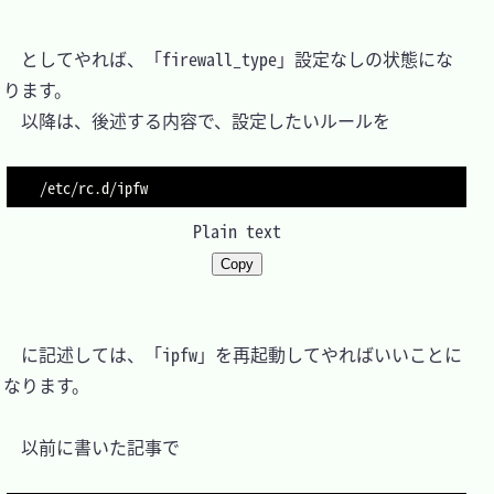
　としてやれば、「firewall_type」設定なしの状態にな
ります。

　以降は、後述する内容で、設定したいルールを

Plain text
Copy
　に記述しては、「ipfw」を再起動してやればいいことに
なります。

　以前に書いた記事で
