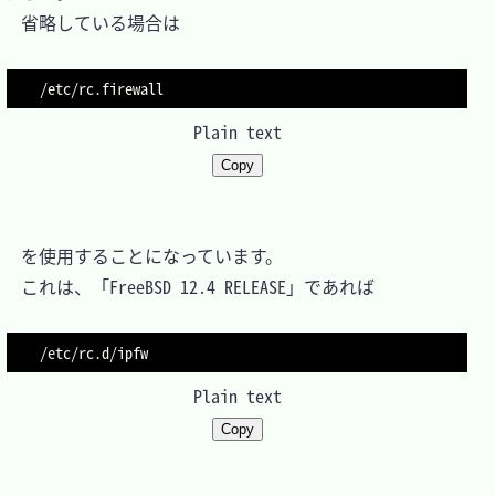
　省略している場合は

Plain text
Copy
　を使用することになっています。

　これは、「FreeBSD 12.4 RELEASE」であれば

Plain text
Copy