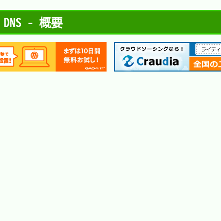
NS - 概要