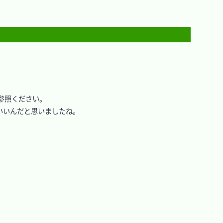
参照ください。

いんだと思いましたね。
