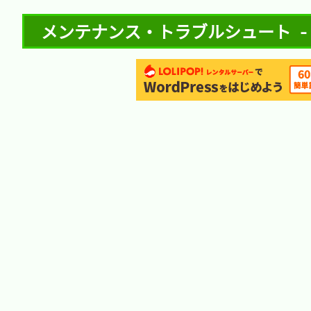
メンテナンス・トラブルシュート - D