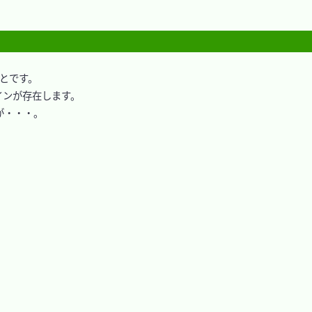
とです。

ンが存在します。

・・・。
