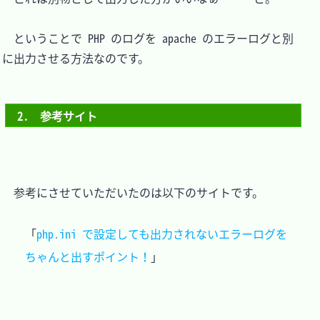
　ということで PHP のログを apache のエラーログと別
に出力させる方法なのです。

2.　参考サイト
　参考にさせていただいたのは以下のサイトです。

「
php.ini で設定しても出力されないエラーログを
ちゃんと出すポイント！