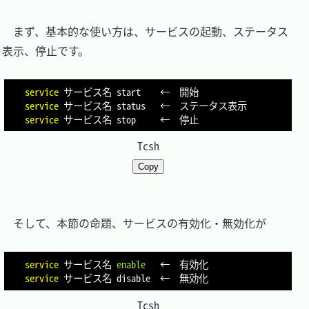
　まず、基本的な使い方は、サービスの起動、ステータス
表示、停止です。

service
service
service
Tcsh
Copy
　そして、本節の命題、サービスの有効化・無効化が

service
 サービス名 
enable
service
Tcsh