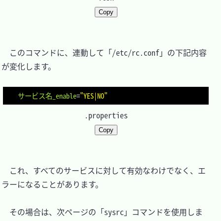
Copy
　このコマンドに、連動して「/etc/rc.conf」の下記内容
が変化します。

サービス名_enable
=
"YES|NO"
.properties
Copy
　これ、すべてのサービスに対して有効なわけでなく、エ
ラーになることがあります。

　その場合は、次ページの「sysrc」コマンドを使用しま