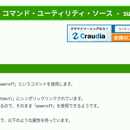
コマンド・ユーティリティ・ソース - sud
eroff」というコマンドを使用します。

systemctl」にシンボリックリンクされています。

るので、そのまま「poweroff」を使用できるようです。

マンドで、以下のような属性を持っています。
