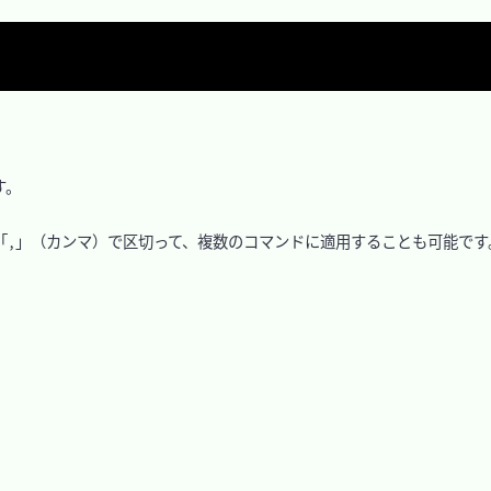
。

たが、「,」（カンマ）で区切って、複数のコマンドに適用することも可能です。