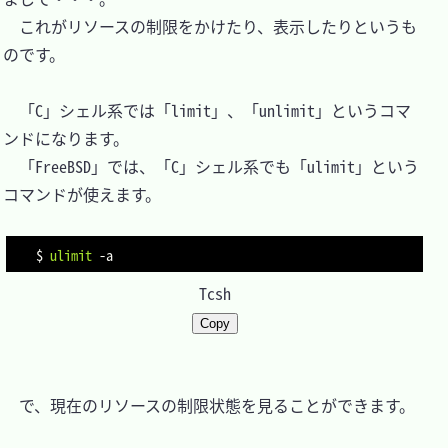
　これがリソースの制限をかけたり、表示したりというも
のです。

　「C」シェル系では「limit」、「unlimit」というコマ
ンドになります。

　「FreeBSD」では、「C」シェル系でも「ulimit」という
コマンドが使えます。

$ 
ulimit
-a
Tcsh
Copy
　で、現在のリソースの制限状態を見ることができます。
