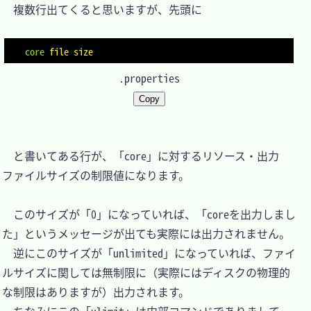
　複数行出てくると思いますが、先頭に

core
file size
.properties
Copy
　と書いてある行が、「core」に対するリソース・出力
ファイルサイズの制限値になります。

　このサイズが「0」になっていれば、「coreを出力しまし
た」というメッセージが出ても実際には出力されません。

　逆にこのサイズが「unlimited」になっていれば、ファイ
ルサイズに関しては無制限に（実際にはディスクの物理的
な制限はありますが）出力されます。
