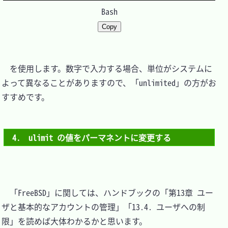
Bash
Copy
　を使用します。数字で入力する場合、単位がシステムに
よって異なることがありますので、「unlimited」の方がお
すすめです。

4.　ulimit の値をパーマネントに変更する
　「FreeBSD」に関しては、ハンドブックの「第13章 ユー
ザと基本的なアカウントの管理」「13.4. ユーザへの制
限」を読めば大体わかるかと思います。
