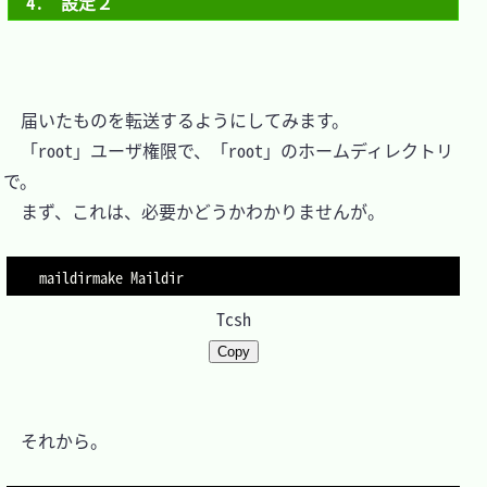
4.　設定２
　届いたものを転送するようにしてみます。

　「root」ユーザ権限で、「root」のホームディレクトリ
で。

　まず、これは、必要かどうかわかりませんが。

Tcsh
Copy
　それから。
