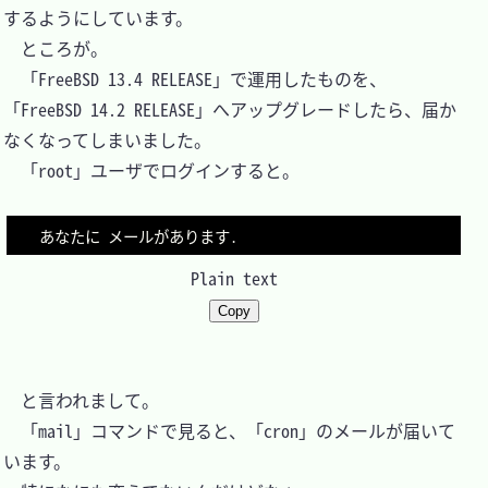
するようにしています。

　ところが。

　「FreeBSD 13.4 RELEASE」で運用したものを、
「FreeBSD 14.2 RELEASE」へアップグレードしたら、届か
なくなってしまいました。

　「root」ユーザでログインすると。

Plain text
Copy
　と言われまして。

　「mail」コマンドで見ると、「cron」のメールが届いて
います。
