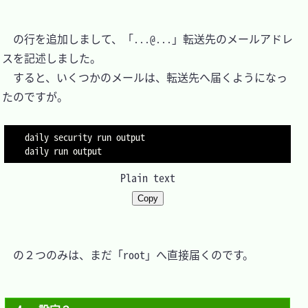
　の行を追加しまして、「...@...」転送先のメールアドレ
スを記述しました。

　すると、いくつかのメールは、転送先へ届くようになっ
たのですが。

daily security run output

Plain text
Copy
　の２つのみは、まだ「root」へ直接届くのです。
