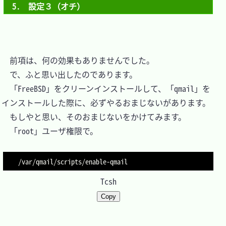
5.　設定３（オチ）
　前項は、何の効果もありませんでした。

　で、ふと思い出したのであります。

　「FreeBSD」をクリーンインストールして、「qmail」を
インストールした際に、必ずやるおまじないがあります。

　もしやと思い、そのおまじないをかけてみます。

　「root」ユーザ権限で。

Tcsh
Copy