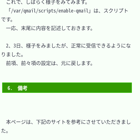
　これで、しばらく様子をみてみます。

　「/var/qmail/scripts/enable-qmail」は、スクリプト
です。

　一応、末尾に内容を記述しておきます。

　2、3日、様子をみましたが、正常に受信できるようにな
りました。

　前項、前々項の設定は、元に戻します。

6.　備考
　本ページは、下記のサイトを参考にさせていただきまし
た。
