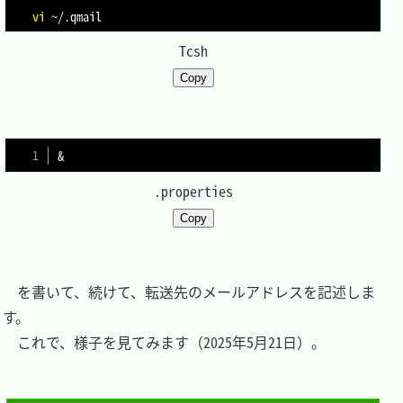
vi
Tcsh
Copy
.properties
Copy
　を書いて、続けて、転送先のメールアドレスを記述しま
す。

　これで、様子を見てみます（2025年5月21日）。
