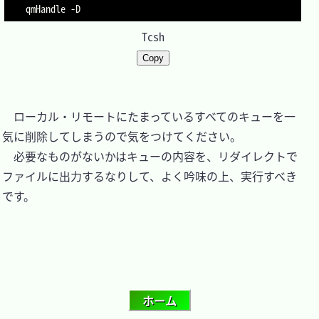
qmHandle 
-D
Tcsh
Copy
　ローカル・リモートにたまっているすべてのキューを一
気に削除してしまうので気をつけてください。

　必要なものがないかはキューの内容を、リダイレクトで
ファイルに出力するなりして、よく吟味の上、実行すべき
です。
