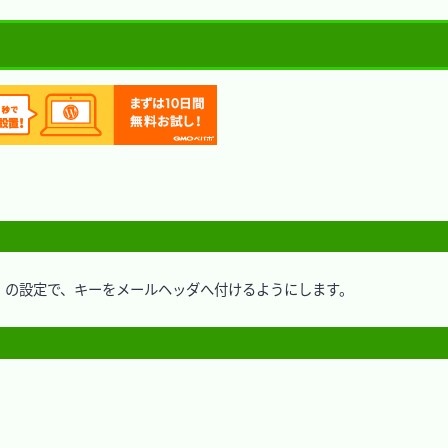
l」の設定で、キーをメールヘッダへ付けるようにします。
