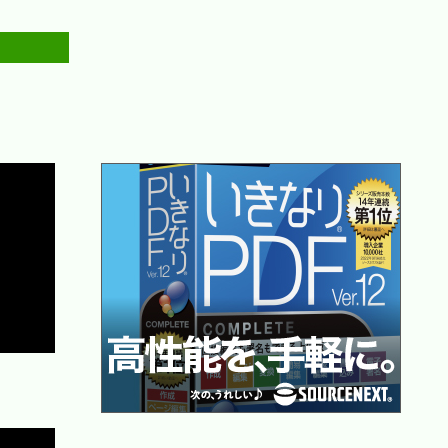
Copy
Copy