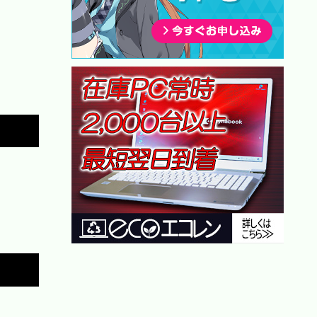
Copy
Copy