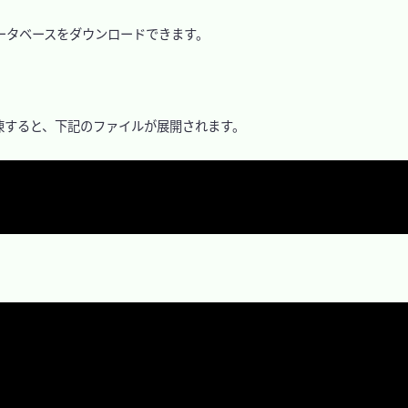
ータベースをダウンロードできます。

凍すると、下記のファイルが展開されます。
