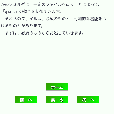
かのフォルダに、一定のファイルを置くことによって、
「qmail」の動きを制御できます。

　それらのファイルは、必須のものと、付加的な機能をつ
けるものとがあります。

　まずは、必須のものから記述していきます。
