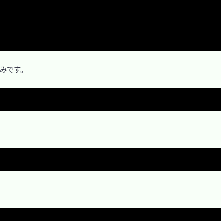
みです。
