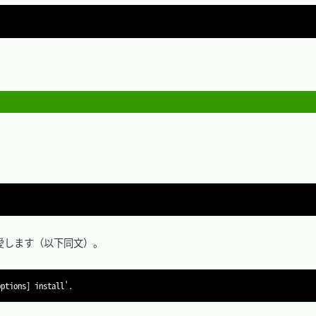


します（以下同文）。
