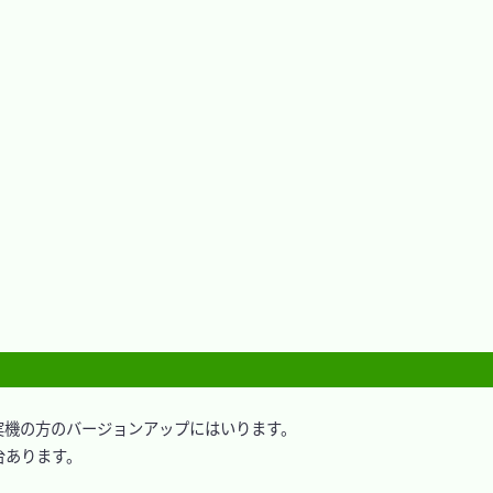
機の方のバージョンアップにはいります。

2台あります。
