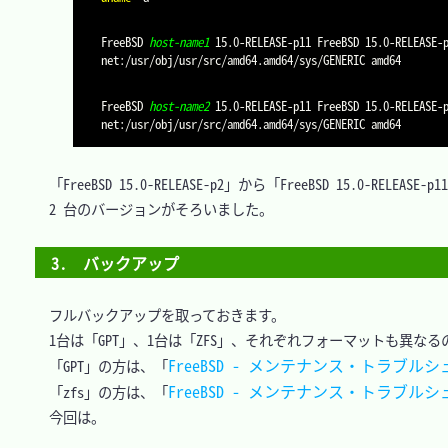
FreeBSD 
host-name1
 15.0-RELEASE-p11 FreeBSD 15.0-RELEASE-
FreeBSD 
host-name2
 15.0-RELEASE-p11 FreeBSD 15.0-RELEASE-
　「FreeBSD 15.0-RELEASE-p2」から「FreeBSD 15.0-RELEA
　2 台のバージョンがそろいました。

3.　バックアップ
　フルバックアップを取っておきます。

　1台は「GPT」、1台は「ZFS」、それぞれフォーマットも異な
FreeBSD - メンテナンス・トラブル
　「GPT」の方は、「
FreeBSD - メンテナンス・トラブルシュ
　「zfs」の方は、「
　今回は。
