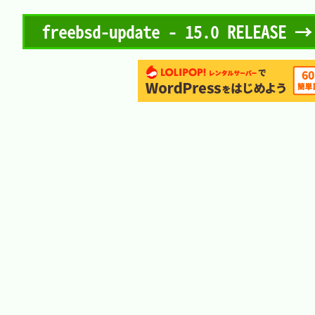
freebsd-update - 15.0 RELEASE 