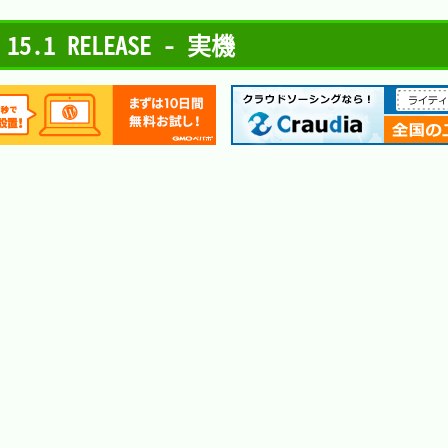
→ 15.1 RELEASE - 実機