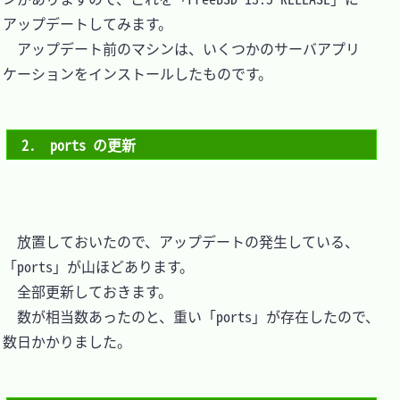
アップデートしてみます。

　アップデート前のマシンは、いくつかのサーバアプリ
ケーションをインストールしたものです。

2.　ports の更新
　放置しておいたので、アップデートの発生している、
「ports」が山ほどあります。

　全部更新しておきます。

　数が相当数あったのと、重い「ports」が存在したので、
数日かかりました。
