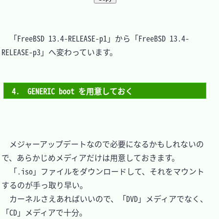
　「FreeBSD 13.4-RELEASE-p1」から「FreeBSD 13.4-
RELEASE-p3」へ変わっています。

4.　GENERIC boot を用意しておく
　メジャーアップデートなので必要になるかもしれないの
で、あらかじめメディアだけは用意しておきます。

　「.iso」ファイルをダウンロードして、それをマウント
するのが手っ取り早い。

　カーネルさえあればいいので、「DVD」メディアでなく、
「CD」メディアで十分。
