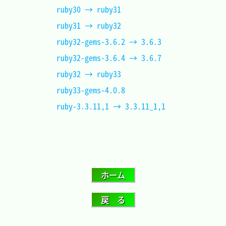
ruby30 → ruby31			
ruby31 → ruby32			
ruby32-gems-3.6.2 → 3.6.3	
ruby32-gems-3.6.4 → 3.6.7	
ruby32 → ruby33			
ruby33-gems-4.0.8			
ruby-3.3.11,1 → 3.3.11_1,1	