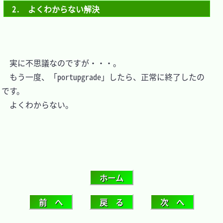
2.　よくわからない解決
　実に不思議なのですが・・・。

　もう一度、「portupgrade」したら、正常に終了したの
です。

　よくわからない。
