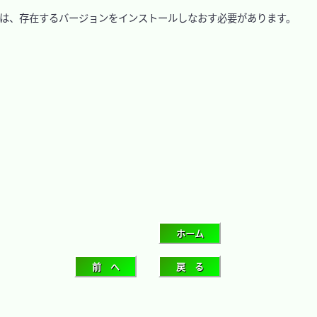
合は、存在するバージョンをインストールしなおす必要があります。
