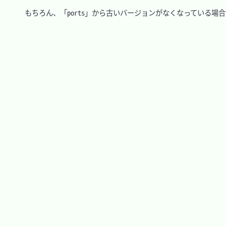
　もちろん、「ports」から古いバージョンがなくなっている場