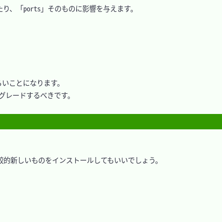
、「ports」そのものに影響を与えます。

いことになります。

グレードするべきです。

的新しいものをインストールしてもいいでしょう。
