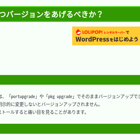
 - いつバージョンをあげるべきか？
portupgrade」や「pkg upgrade」でそのままバージョンアップで
示的に変更しないとバージョンアップされません。

トールすると痛い目を見ることがあります。
