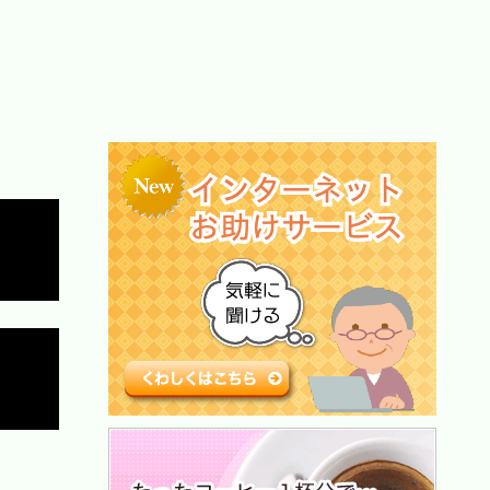
Copy
Copy
Copy
Copy