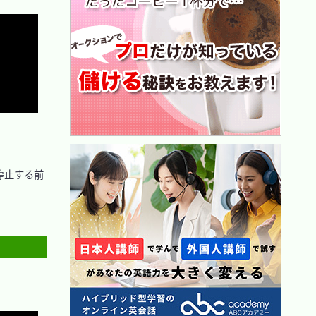
Copy
Copy
Copy
停止する前