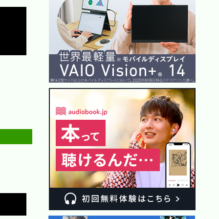
Copy
Copy