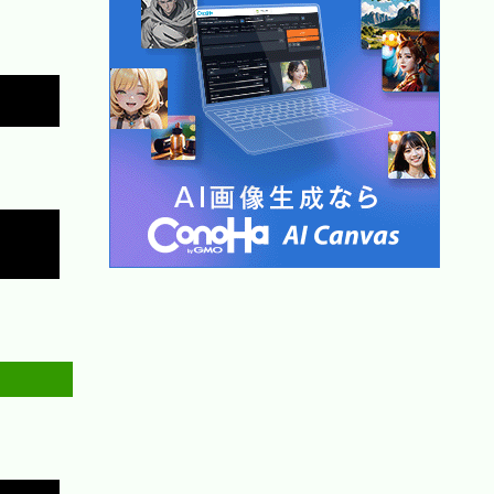
Copy
Copy