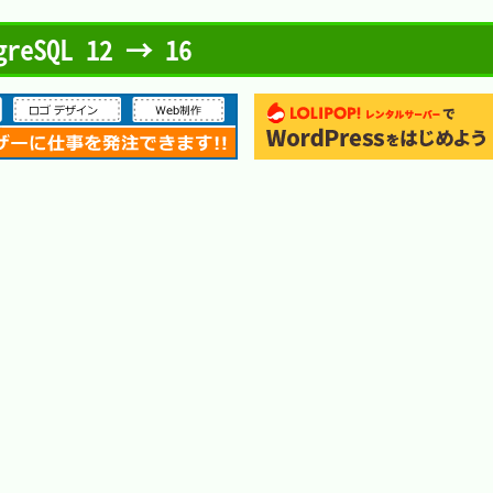
reSQL 12 → 16