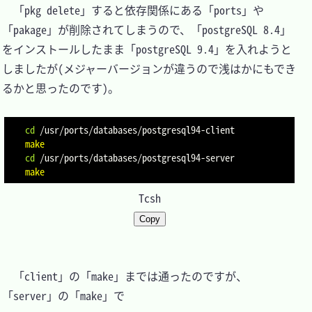
　「pkg delete」すると依存関係にある「ports」や
「pakage」が削除されてしまうので、「postgreSQL 8.4」
をインストールしたまま「postgreSQL 9.4」を入れようと
しましたが(メジャーバージョンが違うので浅はかにもでき
るかと思ったのです)。

cd
make
cd
make
Tcsh
Copy
　「client」の「make」までは通ったのですが、
「server」の「make」で
