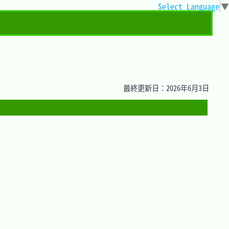
Select Language
▼
最終更新日：2026年6月3日