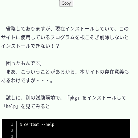
Copy
　省略してありますが、現在インストールしていて、この
サイトに使用しているプログラムを根こそぎ削除しないと
インストールできない！？

　困ったもんです。

　まあ、こういうことがあるから、本サイトの存在意義も
あるわけですが・・・。

　試しに、別の試験環境で、「pkg」をインストールして
「help」を見てみると

$ certbot 
--help
---------------------------------------------------