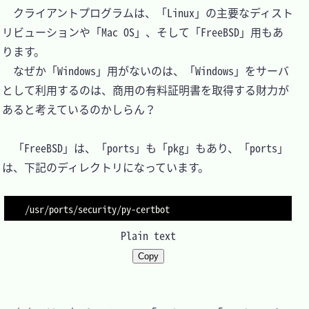
　クライアントプログラムは、「Linux」の主要なディスト
リビューションや「Mac OS」、そして「FreeBSD」用もあ
ります。

　なぜか「Windows」用がないのは、「Windows」をサーバ
として利用するのは、商用の有料証明書を取得する財力が
あると考えているのかしらん？

　「FreeBSD」は、「ports」も「pkg」もあり、「ports」
は、下記のディレクトリになっています。

Plain text
Copy