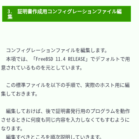
3.　証明書作成用コンフィグレーションファイル編
集
　コンフィグレーションファイルを編集します。

　本項では、「FreeBSD 11.4 RELEASE」でデフォルトで用
意されているものを元としています。

　この標準ファイルを以下の手順で、実際のホスト用に編
集しておきます。

　編集しておけば、後で証明書発行用のプログラムを動作
させるときに何度も同じ内容を入力しなくてもすむように
なります。

　編集すべきところを順次説明していきます。
