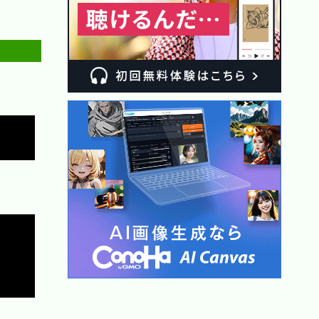
Copy
Copy