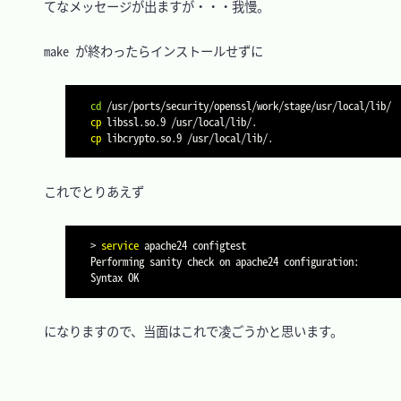
　てなメッセージが出ますが・・・我慢。

　make が終わったらインストールせずに

cd
cp
cp
　これでとりあえず

>
service
 apache24 configtest

Performing sanity check on apache24 configuration:

　になりますので、当面はこれで凌ごうかと思います。
