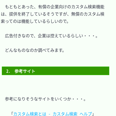
　もともとあった、有償の企業向けのカスタム検索機能
は、提供を終了しているそうですが、無償のカスタム検
索ってのは機能しているらしいので。

　広告付きなので、企業は控えているらしい・・・。

　どんなものなのか調べてみます。

2.　参考サイト
　参考になりそうなサイトをいくつか・・・。

「
カスタム検索とは - カスタム検索 ヘルプ
」
