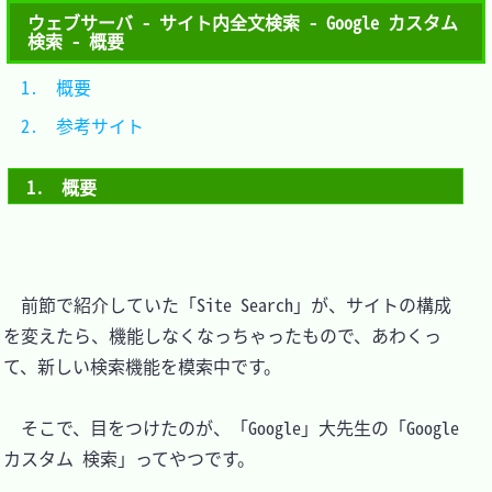
ウェブサーバ - サイト内全文検索 - Google カスタム
検索 - 概要
1.　概要			
2.　参考サイト	
1.　概要
　前節で紹介していた「Site Search」が、サイトの構成
を変えたら、機能しなくなっちゃったもので、あわくっ
て、新しい検索機能を模索中です。

　そこで、目をつけたのが、「Google」大先生の「Google 
カスタム 検索」ってやつです。
