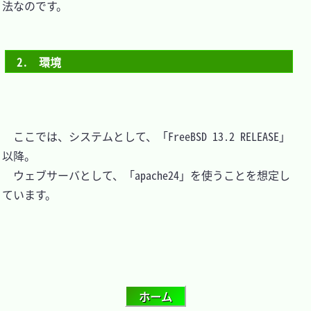
法なのです。

2.　環境
　ここでは、システムとして、「FreeBSD 13.2 RELEASE」
以降。

　ウェブサーバとして、「apache24」を使うことを想定し
ています。
