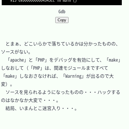
Gdb
Copy
　とまぁ、どこいらかで落ちているかは分かったものの、
ソースがない。

　「apache」と「PHP」をデバッグを有効にして、「make」
しなおして（「PHP」は、関連モジュールまですべて
「make」しなおさなければ、「Warning」が出るので大
変）。

　ソースを見られるようになったものの・・・ハックする
のはなかなか大変で・・・。

　結局、いまんとこ迷宮入り・・・。
