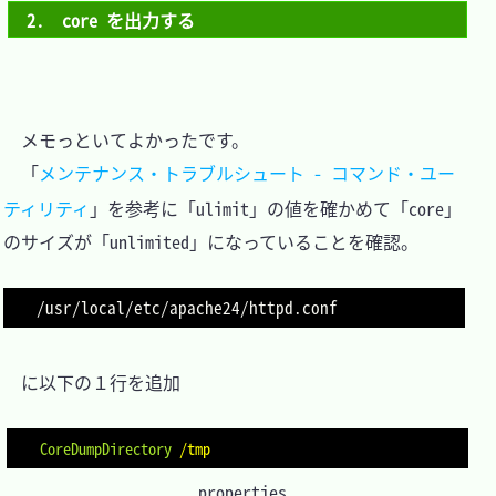
2.　core を出力する
　メモっといてよかったです。

　「
メンテナンス・トラブルシュート - コマンド・ユー
ティリティ
」を参考に「ulimit」の値を確かめて「core」
のサイズが「unlimited」になっていることを確認。

　に以下の１行を追加

CoreDumpDirectory
/tmp
.properties