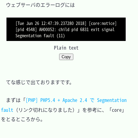
　ウェブサーバのエラーログには

[Tue Jun 26 12:47:39.237280 2018] [core:notice] 
[pid 4548] AH00052: child pid 6831 exit signal 
Plain text
Copy
　てな感じで出ておりますです。

　まずは「
[PHP] PHP5.4 + Apache 2.4 で Segmentation 
fault
（リンク切れになりました）」を参考に、「core」
をとるところから。
