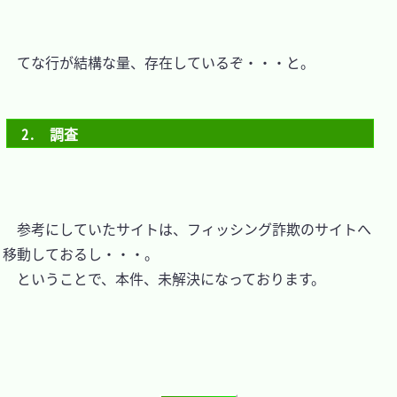
　てな行が結構な量、存在しているぞ・・・と。

2.　調査
　参考にしていたサイトは、フィッシング詐欺のサイトへ
移動しておるし・・・。

　ということで、本件、未解決になっております。
