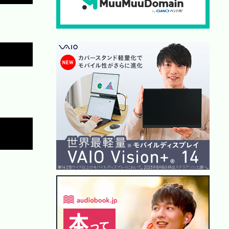
Copy
Copy