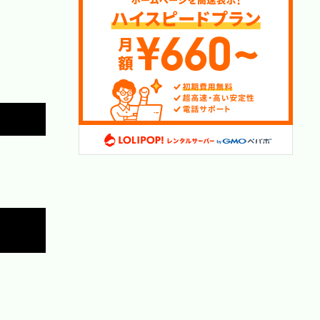
Copy
Copy