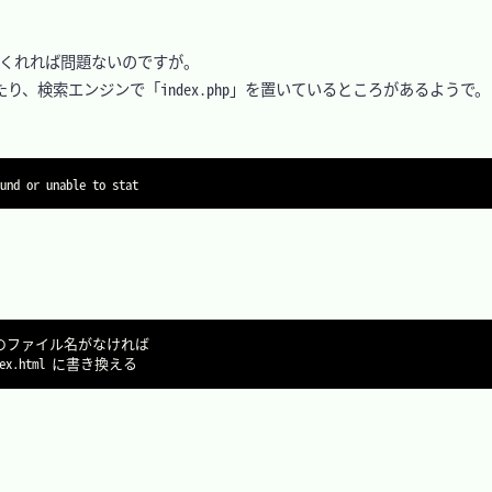
セスしてくれれば問題ないのですが。

ブックマークしたり、検索エンジンで「index.php」を置いているところがあるようで。
