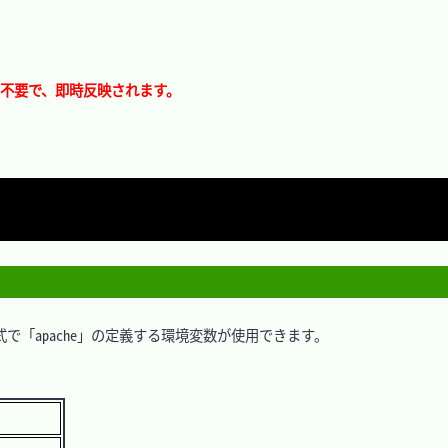
起動は不要で、即時反映されます。
で「apache」の定義する環境変数が使用できます。
