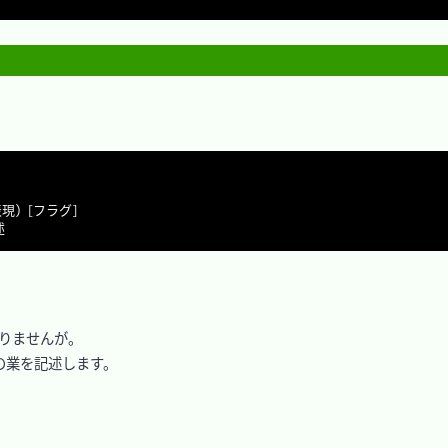


りませんが。

業を記述します。
