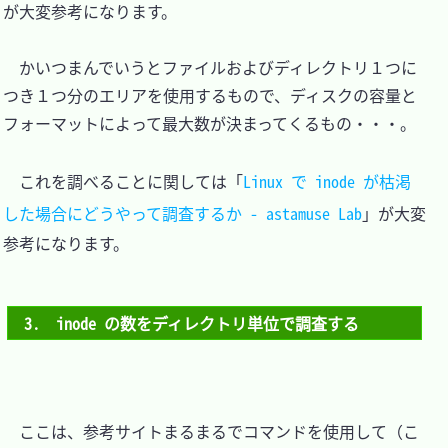
が大変参考になります。

　かいつまんでいうとファイルおよびディレクトリ１つに
つき１つ分のエリアを使用するもので、ディスクの容量と
フォーマットによって最大数が決まってくるもの・・・。

　これを調べることに関しては「
Linux で inode が枯渇
した場合にどうやって調査するか - astamuse Lab
」が大変
参考になります。

3.　inode の数をディレクトリ単位で調査する
　ここは、参考サイトまるまるでコマンドを使用して（こ