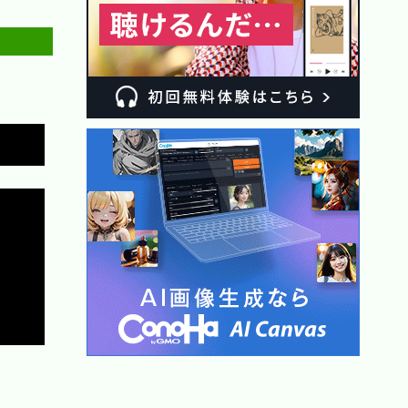
Copy
Copy