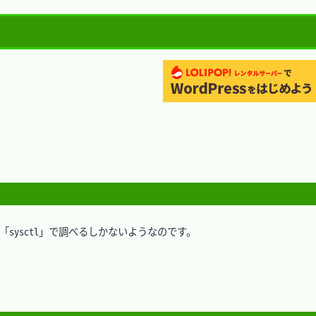
sysctl」で調べるしかないようなのです。
