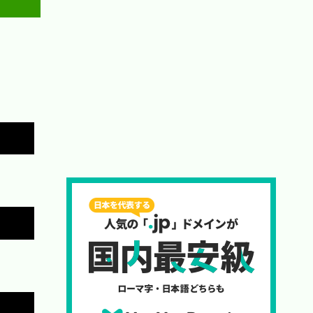
Copy
Copy
Copy