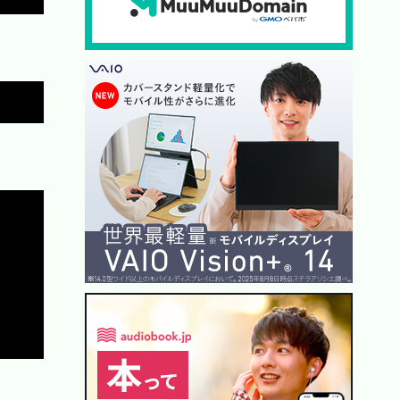
Copy
Copy