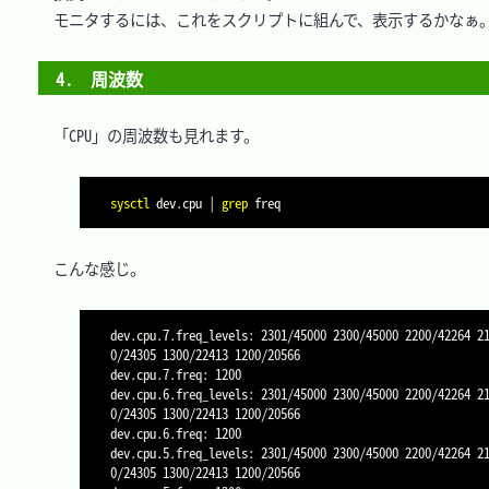
　モニタするには、これをスクリプトに組んで、表示するかなぁ。
4.　周波数
　「CPU」の周波数も見れます。

sysctl
 dev.cpu 
|
grep
　こんな感じ。

dev.cpu.7.freq_levels: 2301/45000 2300/45000 2200/42264 2
0/24305 1300/22413 1200/20566

dev.cpu.7.freq: 1200

dev.cpu.6.freq_levels: 2301/45000 2300/45000 2200/42264 2
0/24305 1300/22413 1200/20566

dev.cpu.6.freq: 1200

dev.cpu.5.freq_levels: 2301/45000 2300/45000 2200/42264 2
0/24305 1300/22413 1200/20566
