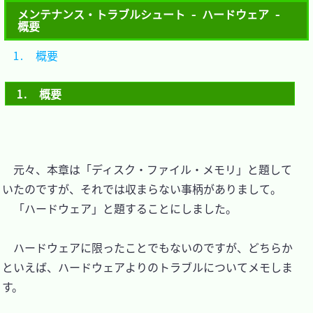
メンテナンス・トラブルシュート - ハードウェア -
概要
1.　概要	
1.　概要
　元々、本章は「ディスク・ファイル・メモリ」と題して
いたのですが、それでは収まらない事柄がありまして。

　「ハードウェア」と題することにしました。

　ハードウェアに限ったことでもないのですが、どちらか
といえば、ハードウェアよりのトラブルについてメモしま
す。
