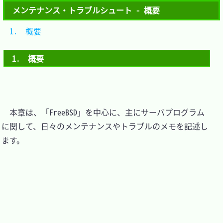
メンテナンス・トラブルシュート - 概要
1.　概要	
1.　概要
　本章は、「FreeBSD」を中心に、主にサーバプログラム
に関して、日々のメンテナンスやトラブルのメモを記述し
ます。
