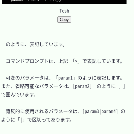
Tcsh
Copy
　のように、表記しています。

　コマンドプロンプトは、上記 「>」で表記しています。

　可変のパラメータは、「param1」のように表記します。
また、省略可能なパラメータは、[param2]  のように [ ] 
で囲んでいます。

　背反的に使用されるパラメータは、[param3|param4] の
ように「|」で区切ってあります。
