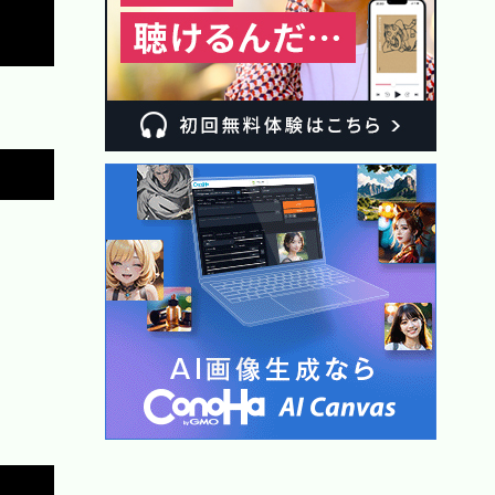
Copy
Copy