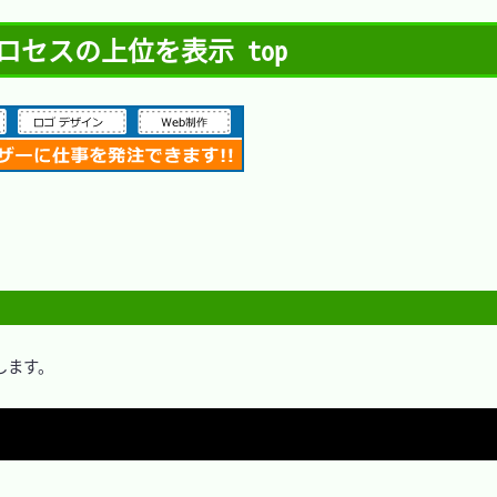
プロセスの上位を表示 top
ます。
