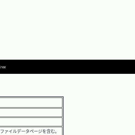
Free
ファイルデータページを含む。