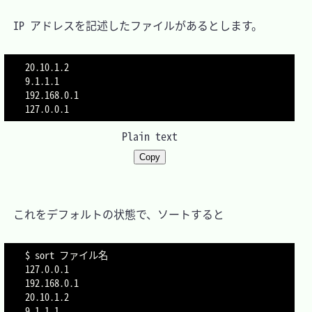
　IP アドレスを記述したファイルがあるとします。

20.10.1.2

9.1.1.1

192.168.0.1

127.0.0.1
Plain text
Copy
　これをデフォルトの状態で、ソートすると

$ sort ファイル名

127.0.0.1

192.168.0.1

20.10.1.2

9.1.1.1