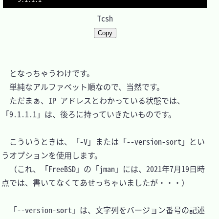
Tcsh
Copy
　となっちゃうわけです。

　単純なアルファベット順なので、当然です。

　ただまぁ、IP アドレスとわかっている状態では、
「9.1.1.1」は、後ろに持っていきたいものです。

　こういうときは、「-V」または「--version-sort」とい
うオプションを使用します。

　（これ、「FreeBSD」の「jman」には、2021年7月19日時
点では、書いてなくてあせっちゃいましたが・・・）

　「--version-sort」は、文字列をバージョン番号の記述