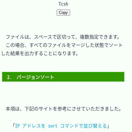
Tcsh
Copy
　ファイルは、スペースで区切って、複数指定できます。

　この場合、すべてのファイルをマージした状態でソート
した結果を出力することになります。

2.　バージョンソート
　本項は、下記のサイトを参考にさせていただきました。

「
IP アドレスを sort コマンドで並び替える