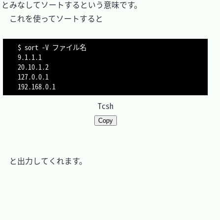
とみなしてソートするという意味です。

　これを使ってソートすると

$ sort -V ファイル名

9.1.1.1

20.10.1.2

127.0.0.1

192.168.0.1
Tcsh
Copy
　と出力してくれます。
