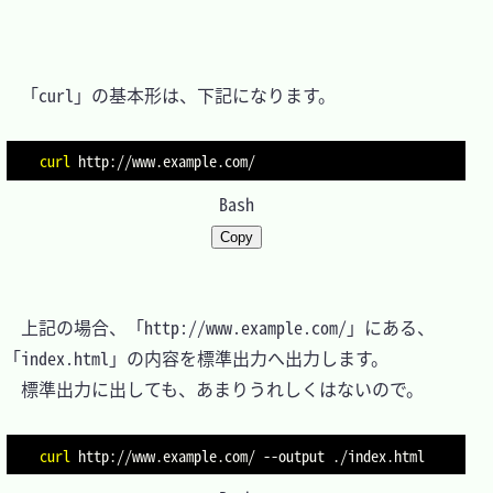
　「curl」の基本形は、下記になります。

curl
 http://www.example.com/
Bash
Copy
　上記の場合、「http://www.example.com/」にある、
「index.html」の内容を標準出力へ出力します。

　標準出力に出しても、あまりうれしくはないので。

curl
 http://www.example.com/ 
--output
 ./index.html