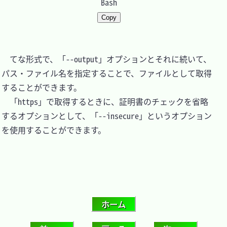
Bash
Copy
　てな形式で、「--output」オプションとそれに続いて、
パス・ファイル名を指定することで、ファイルとして取得
することができます。

　「https」で取得するときに、証明書のチェックを省略
するオプションとして、「--insecure」というオプション
を使用することができます。
