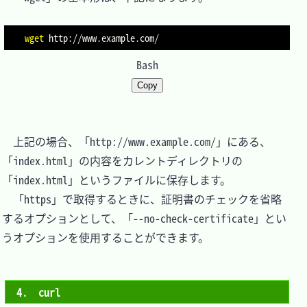
wget
 http://www.example.com/
Bash
Copy
　上記の場合、「http://www.example.com/」にある、
「index.html」の内容をカレントディレクトリの
「index.html」というファイルに保存します。

　「https」で取得するときに、証明書のチェックを省略
するオプションとして、「--no-check-certificate」とい
うオプションを使用することができます。

4.　curl