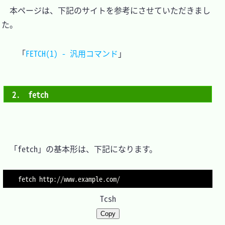
　本ページは、下記のサイトを参考にさせていただきまし
た。

「
FETCH(1) - 汎用コマンド
2.　fetch
　「fetch」の基本形は、下記になります。

fetch http://www.example.com/
Tcsh
Copy