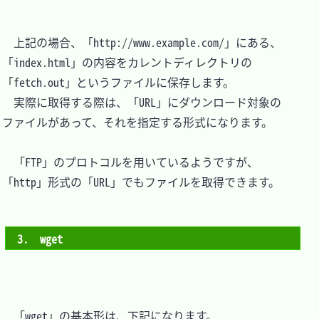
　上記の場合、「http://www.example.com/」にある、
「index.html」の内容をカレントディレクトリの
「fetch.out」というファイルに保存します。

　実際に取得する際は、「URL」にダウンロード対象の
ファイルがあって、それを指定する形式になります。

　「FTP」のプロトコルを用いているようですが、
「http」形式の「URL」でもファイルを取得できます。

3.　wget
　「wget」の基本形は、下記になります。
