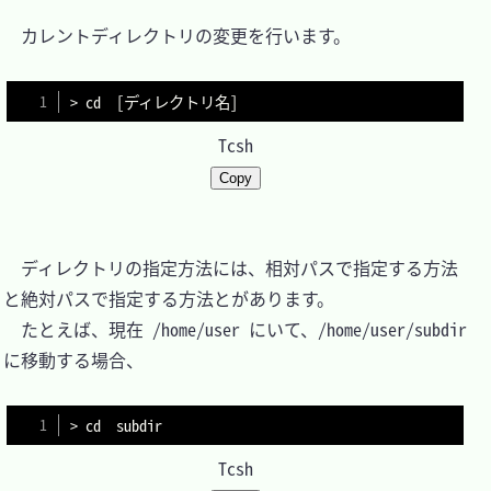
　カレントディレクトリの変更を行います。

> cd  [ディレクトリ名]
Tcsh
Copy
　ディレクトリの指定方法には、相対パスで指定する方法
と絶対パスで指定する方法とがあります。

　たとえば、現在 /home/user にいて、/home/user/subdir 
に移動する場合、

> cd  subdir
Tcsh