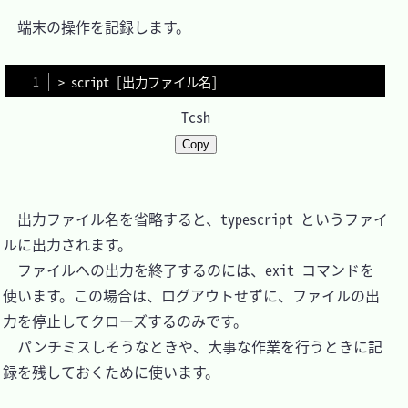
　端末の操作を記録します。

> script [出力ファイル名]
Tcsh
Copy
　出力ファイル名を省略すると、typescript というファイ
ルに出力されます。

　ファイルへの出力を終了するのには、exit コマンドを
使います。この場合は、ログアウトせずに、ファイルの出
力を停止してクローズするのみです。

　パンチミスしそうなときや、大事な作業を行うときに記
録を残しておくために使います。
