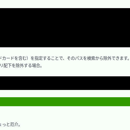
イルドカードを含む）を指定することで、そのパスを検索から除外できます。
リ配下を除外する場合。

ょっと厄介。
