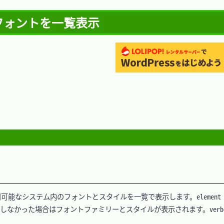
t フォントを一覧表示
ョンで利用可能なシステム内のフォントとスタイルを一覧で表示します。element
なかった場合はフォントファミリーとスタイルが表示されます。verbo