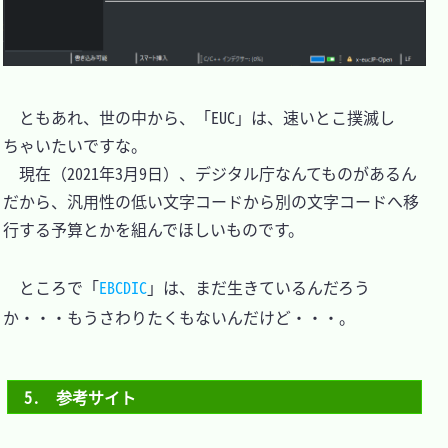
　ともあれ、世の中から、「EUC」は、速いとこ撲滅し
ちゃいたいですな。

　現在（2021年3月9日）、デジタル庁なんてものがあるん
だから、汎用性の低い文字コードから別の文字コードへ移
行する予算とかを組んでほしいものです。

　ところで「
EBCDIC
」は、まだ生きているんだろう
か・・・もうさわりたくもないんだけど・・・。

5.　参考サイト