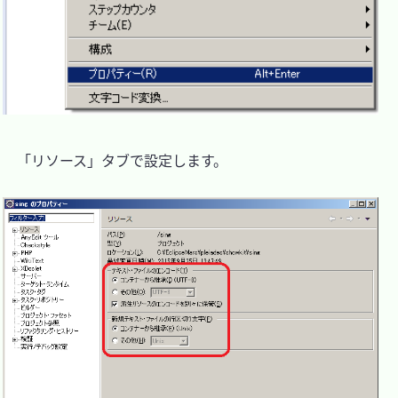
　「リソース」タブで設定します。
