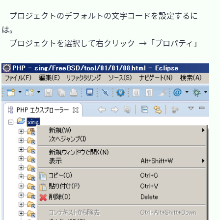
　プロジェクトのデフォルトの文字コードを設定するに
は。

　プロジェクトを選択して右クリック →「プロパティ」
