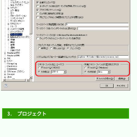
3.　プロジェクト