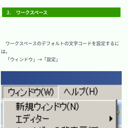
2.　ワークスペース
　ワークスペースのデフォルトの文字コードを設定するに
は。

　「ウィンドウ」→「設定」
