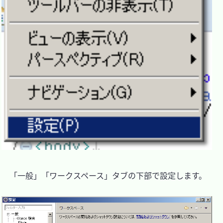
　「一般」「ワークスペース」タブの下部で設定します。
