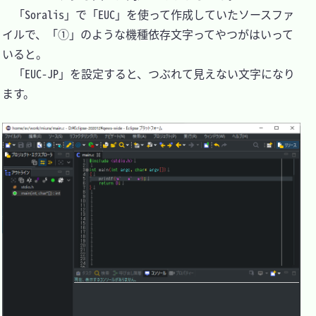
　「Soralis」で「EUC」を使って作成していたソースファ
イルで、「①」のような機種依存文字ってやつがはいって
いると。

　「EUC-JP」を設定すると、つぶれて見えない文字になり
ます。
