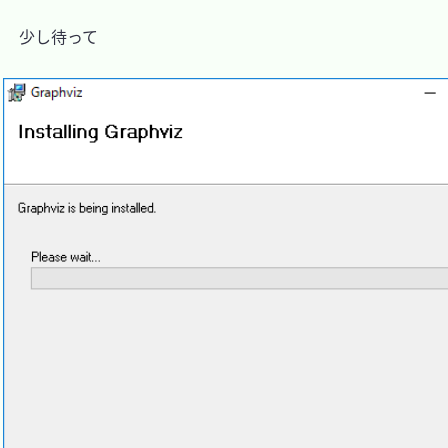
　少し待って
