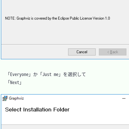
　「Everyone」か「Just me」を選択して

　「Next」
