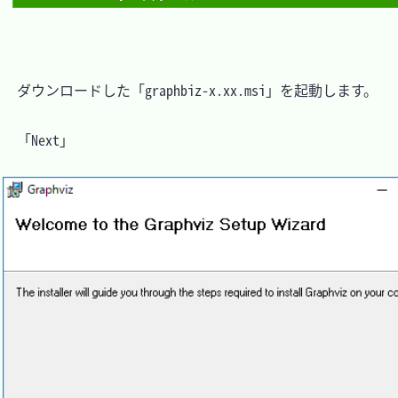
　ダウンロードした「graphbiz-x.xx.msi」を起動します。

　「Next」
