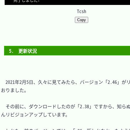
Tcsh
Copy
5.　更新状況
　2021年2月5日、久々に見てみたら、バージョン「2.46」
おりました。

　その前に、ダウンロードしたのが「2.38」ですから、知ら
んリビジョンアップしています。
