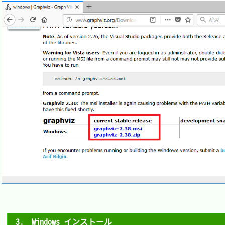
3.　Windows インストール