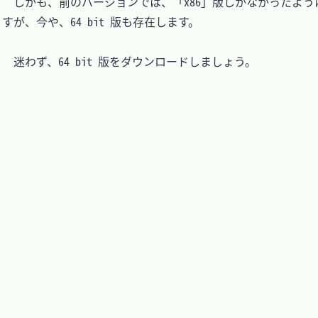
　しかも、前のバージョンでは、「x86」版しかなかったよう
すが、今や、64 bit 版も存在します。

　迷わず、64 bit 版をダウンロードしましょう。
