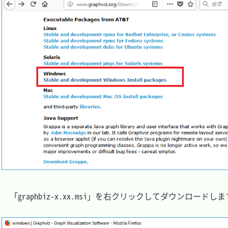
　「graphbiz-x.xx.msi」を右クリックしてダウンロードしま