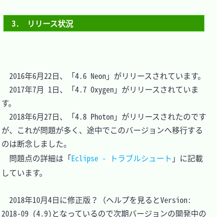
3.　リリース状況
　2016年6月22日、「4.6 Neon」がリリースされています。

　2017年7月 1日、「4.7 Oxygen」がリリースされていま
す。

　2018年6月27日、「4.8 Photon」がリリースされたのです
が、これが問題が多く、途中でこのバージョンへ移行する
のは断念しました。

　問題点の詳細は「
Eclipse - トラブルシュート
」に記載
しています。

　2018年10月4日に修正版？（ヘルプを見るとVersion: 
2018-09 (4.9)となっているので次期バージョンの開発中の