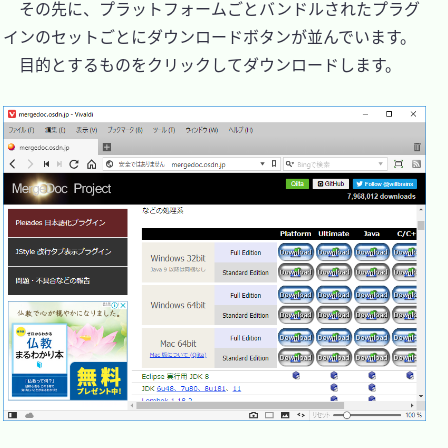
　その先に、プラットフォームごとバンドルされたプラグ
インのセットごとにダウンロードボタンが並んでいます。

　目的とするものをクリックしてダウンロードします。
