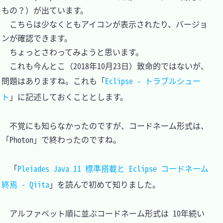
もの？）が出ています。

　こちらは少なくともアイコンが表示されたり、バージョ
ンが確認できます。

　ちょっとさわってみようと思います。

　これも今んとこ（2018年10月23日）致命的ではないが、
問題はありますね。これも「
Eclipse - トラブルシュー
ト
」に記述しておくこととします。

　不覚にも知らなかったのですが、コードネーム形式は、
「Photon」で終わったのですね。

　「
Pleiades Java 11 標準搭載と Eclipse コードネーム
終焉 - Qiita
」を読んで初めて知りました。

　アルファベット順に並ぶコードネーム形式は 10年続い