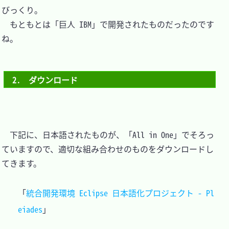
びっくり。

　もともとは「巨人 IBM」で開発されたものだったのです
ね。

2.　ダウンロード
　下記に、日本語されたものが、「All in One」でそろっ
ていますので、適切な組み合わせのものをダウンロードし
てきます。

「
統合開発環境 Eclipse 日本語化プロジェクト - Pl
eiades