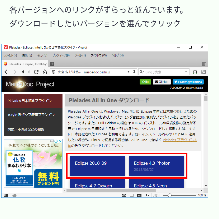
　各バージョンへのリンクがずらっと並んでいます。

　ダウンロードしたいバージョンを選んでクリック
