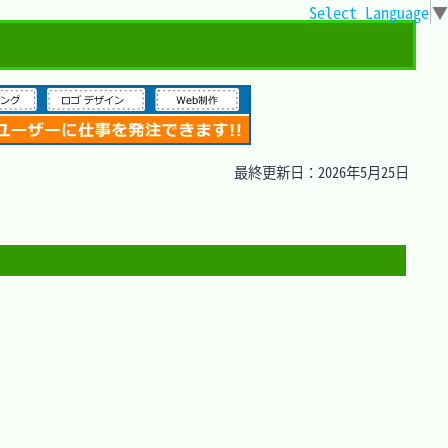
Select Language
▼
最終更新日：2026年5月25日