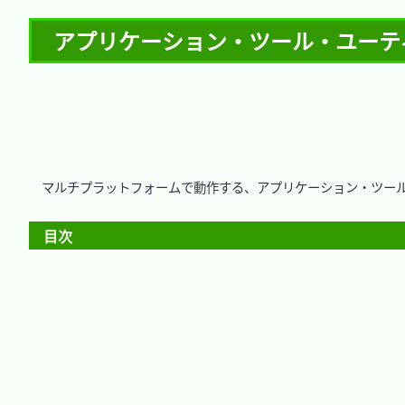
アプリケーション・ツール・ユーティ
　マルチプラットフォームで動作する、アプリケーション・ツール
目次