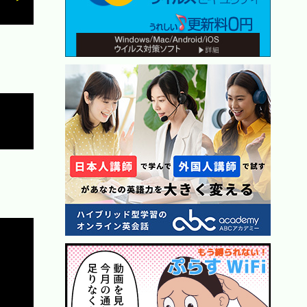
Copy
Copy