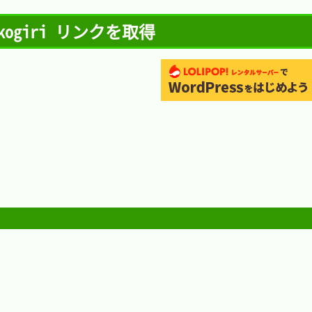
kogiri リンクを取得