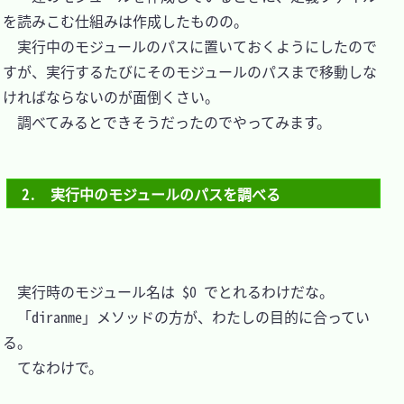
を読みこむ仕組みは作成したものの。

　実行中のモジュールのパスに置いておくようにしたので
すが、実行するたびにそのモジュールのパスまで移動しな
ければならないのが面倒くさい。

　調べてみるとできそうだったのでやってみます。

2.　実行中のモジュールのパスを調べる
　実行時のモジュール名は $0 でとれるわけだな。

　「diranme」メソッドの方が、わたしの目的に合ってい
る。

　てなわけで。
