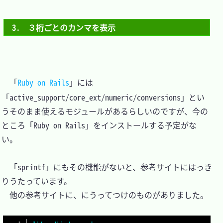
3.　３桁ごとのカンマを表示
　「
Ruby on Rails
」には
「active_support/core_ext/numeric/conversions」とい
うそのまま使えるモジュールがあるらしいのですが、今の
ところ「Ruby on Rails」をインストールする予定がな
い。

　「sprintf」にもその機能がないと、参考サイトにはっき
りうたっています。

　他の参考サイトに、にうってつけのものがありました。
