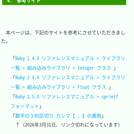
4.　参考サイト
　本ページは、下記のサイトを参考にさせていただきまし
た。

「
Ruby 2.4.0 リファレンスマニュアル > ライブラリ
一覧 > 組み込みライブラリ > Integer クラス 
」

「
Ruby 2.4.0 リファレンスマニュアル > ライブラリ
一覧 > 組み込みライブラリ > Float クラス 
」

「
Ruby 2.5.0 リファレンスマニュアル > sprintf 
フォーマット
」

「
数字の３桁区切り カンマ【 , 】の着脱
」
